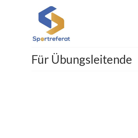
Für Übungsleitende