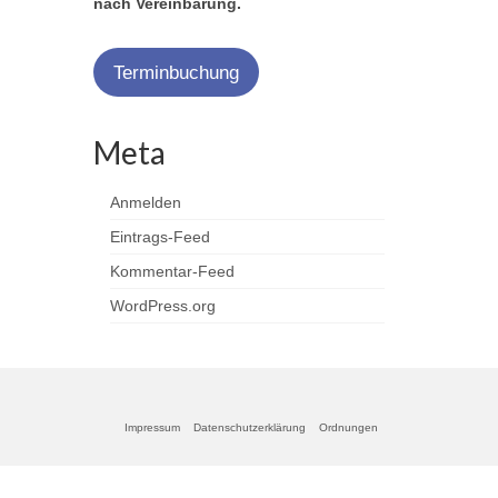
nach Vereinbarung.
Terminbuchung
Meta
Anmelden
Eintrags-Feed
Kommentar-Feed
WordPress.org
Impressum
Datenschutzerklärung
Ordnungen