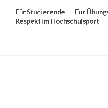
Für Studierende
Für Übung
Respekt im Hochschulsport