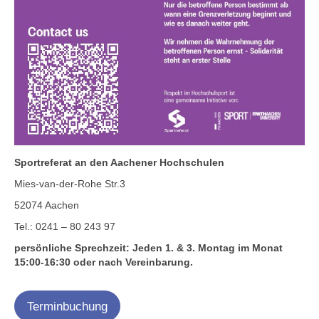
Sportreferat an den Aachener Hochschulen
Mies-van-der-Rohe Str.3
52074 Aachen
Tel.: 0241 – 80 243 97
persönliche Sprechzeit: Jeden 1. & 3. Montag im Monat
15:00-16:30 oder nach Vereinbarung.
Terminbuchung