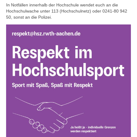
In Notfällen innerhalb der Hochschule wendet euch an die
Hochschulwache unter 113 (Hochschulnetz) oder 0241-80 942
50, sonst an die Polizei.