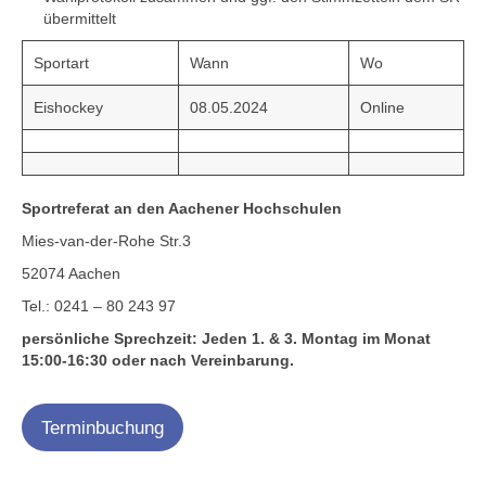
übermittelt
Sportart
Wann
Wo
Eishockey
08.05.2024
Online
Sportreferat an den Aachener Hochschulen
Mies-van-der-Rohe Str.3
52074 Aachen
Tel.: 0241 – 80 243 97
persönliche Sprechzeit: Jeden 1. & 3. Montag im Monat
15:00-16:30 oder nach Vereinbarung.
Terminbuchung