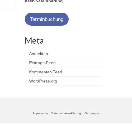
nach Vereinbarung.
Terminbuchung
Meta
Anmelden
Eintrags-Feed
Kommentar-Feed
WordPress.org
Impressum
Datenschutzerklärung
Ordnungen