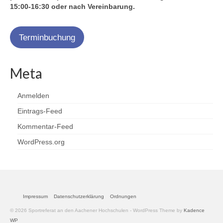
15:00-16:30 oder nach Vereinbarung.
Terminbuchung
Meta
Anmelden
Eintrags-Feed
Kommentar-Feed
WordPress.org
Impressum
Datenschutzerklärung
Ordnungen
© 2026 Sportreferat an den Aachener Hochschulen - WordPress Theme by
Kadence
WP